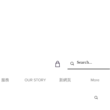
服務
OUR STORY
新網頁
More