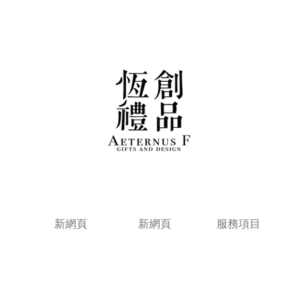
新網頁
新網頁
服務項目