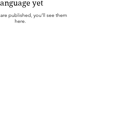
language yet
are published, you’ll see them
here.