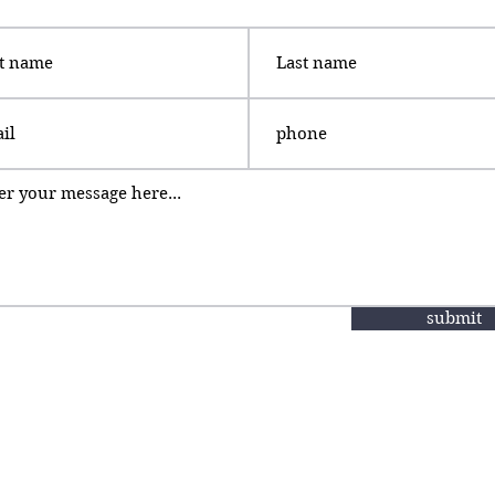
submit