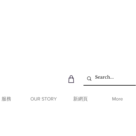
服務
OUR STORY
新網頁
More