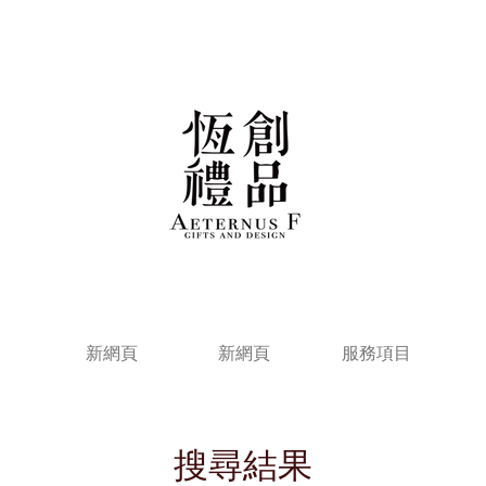
新網頁
新網頁
服務項目
搜尋結果