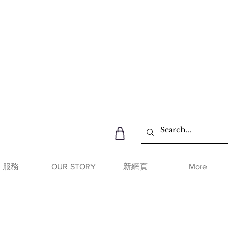
服務
OUR STORY
新網頁
More