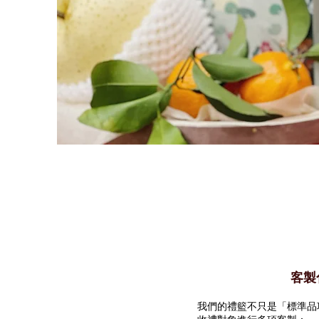
客製
我們的禮籃不只是「標準品