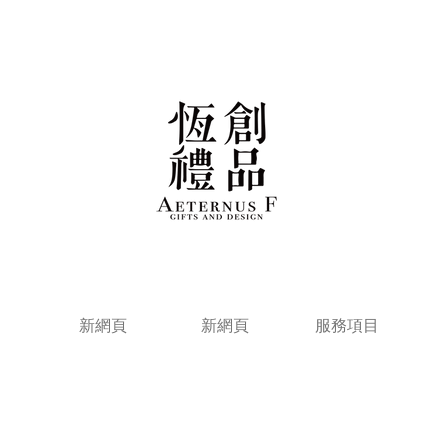
新網頁
新網頁
服務項目