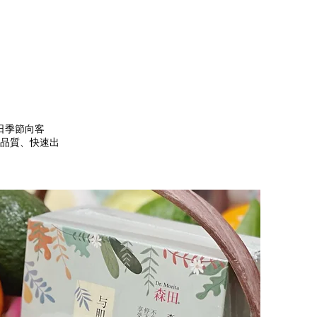
日季節向客
定品質、快速出