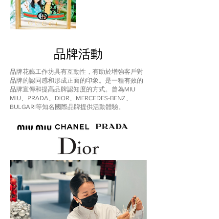
品牌活動
品牌花藝工作坊具有互動性，有助於增強客戶對
品牌的認同感和形成正面的印象。是一種有效的
品牌宣傳和提高品牌認知度的方式。曾為MIU
MIU、PRADA、DIOR、MERCEDES-BENZ、
BULGARI等知名國際品牌提供活動體驗。