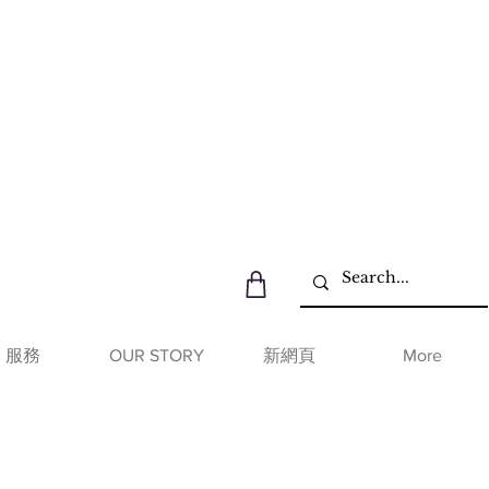
服務
OUR STORY
新網頁
More