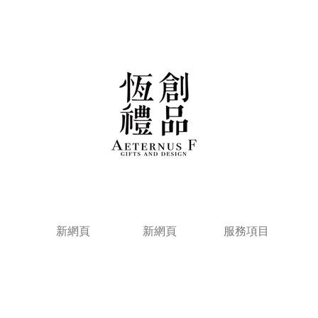
新網頁
新網頁
服務項目