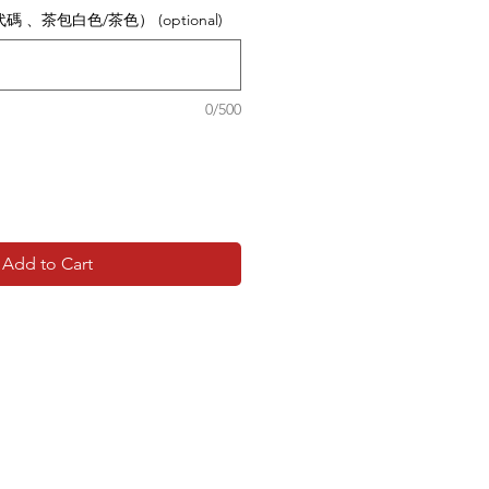
、茶包白色/茶色） (optional)
0/500
Add to Cart