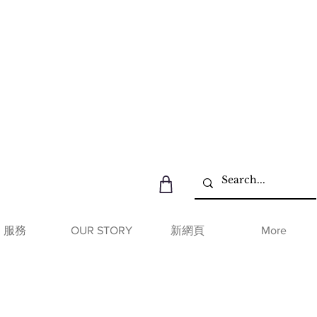
服務
OUR STORY
新網頁
More