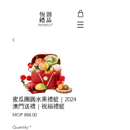
蜜瓜團圓水果禮籃｜2024
澳門送禮｜祝福禮籃
Price
MOP 888.00
Quantity
*