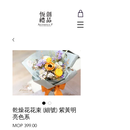
乾燥花花束 (細號) 紫黃明
亮色系
Price
MOP 399.00