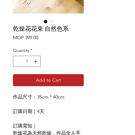
乾燥花花束 自然色系
Price
MOP 399.00
Quantity
*
Add to Cart
作品尺寸：35cm * 40cm
訂購日期｜4天
訂購需知｜
乾燥花為天然乾燥，作品全人手