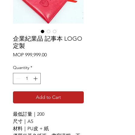
企業紀業品 記事本 LOGO
定製
Price
MOP 999,999.00
Quantity
*
Add to Cart
最低訂量｜200
尺寸｜A5
材料｜PU皮 + 紙