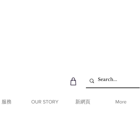
服務
OUR STORY
新網頁
More