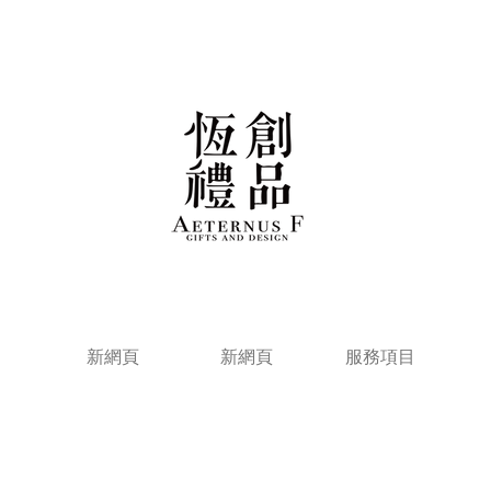
新網頁
新網頁
服務項目