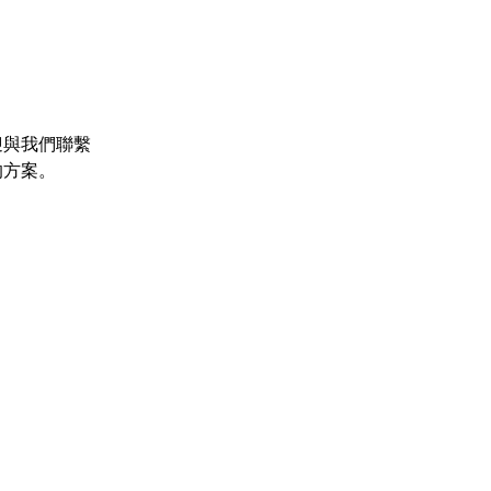
迎與我們聯繫
的方案。