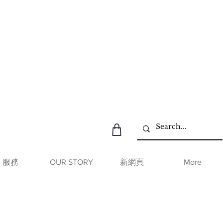
服務
OUR STORY
新網頁
More