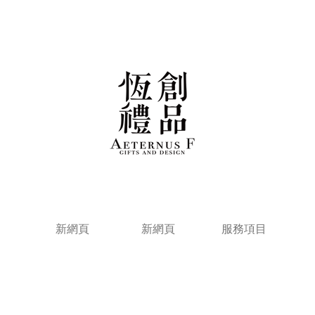
新網頁
新網頁
服務項目