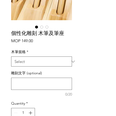
個性化雕刻 木筆及筆座
Price
MOP 149.00
木筆規格
*
雕刻文字 (optional)
0/20
Quantity
*