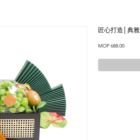
匠心打造│典雅
Price
MOP 688.00