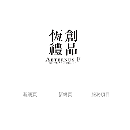
新網頁
新網頁
服務項目