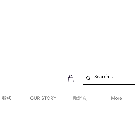
服務
OUR STORY
新網頁
More