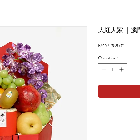
大紅大紫 ｜澳門
Price
MOP 988.00
Quantity
*