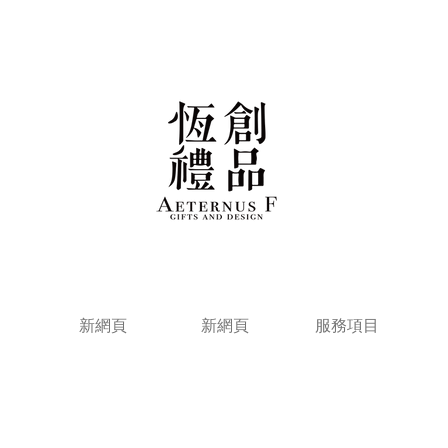
新網頁
新網頁
服務項目