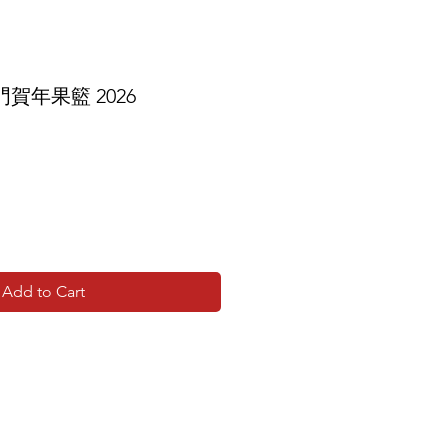
賀年果籃 2026
Add to Cart