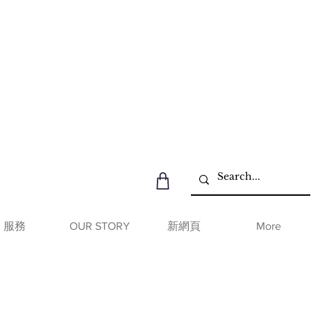
服務
OUR STORY
新網頁
More