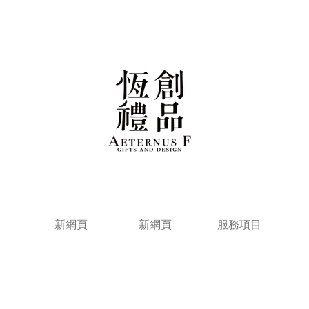
新網頁
新網頁
服務項目