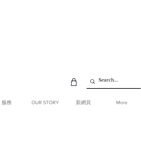
服務
OUR STORY
新網頁
More