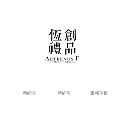
新網頁
新網頁
服務項目