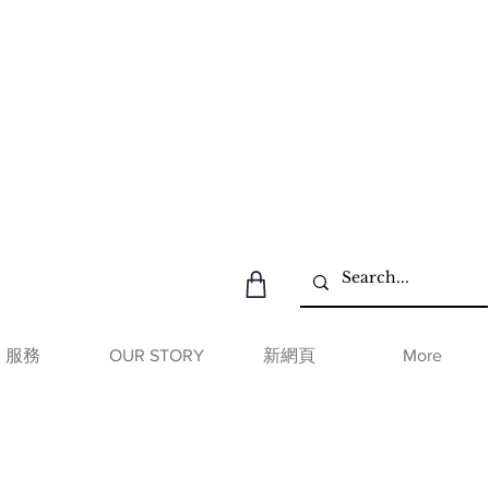
服務
OUR STORY
新網頁
More