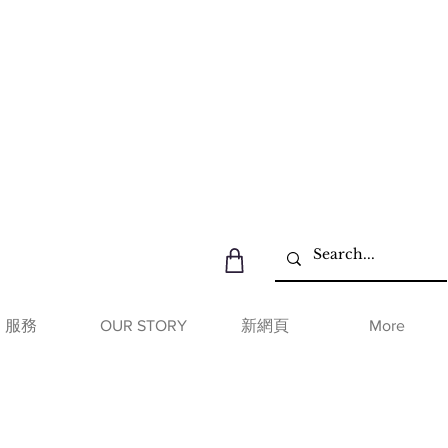
服務
OUR STORY
新網頁
More