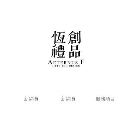
新網頁
新網頁
服務項目