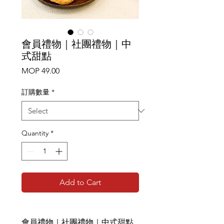
會員禮物｜社團禮物｜中
式甜點
Price
MOP 49.00
訂購數量
*
Quantity
*
Add to Cart
會員禮物｜社團禮物｜中式甜點