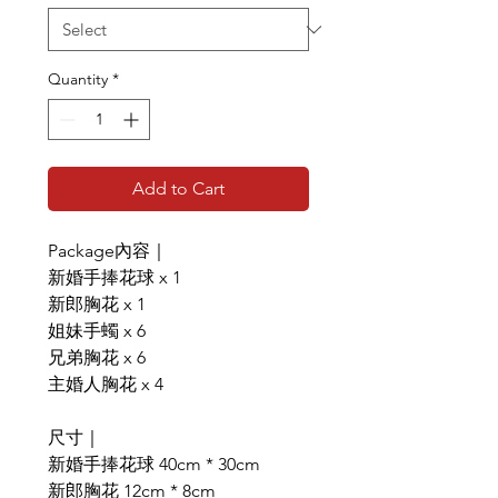
Quantity
*
Add to Cart
Package內容｜
新婚手捧花球 x 1
新郎胸花 x 1
姐妹手蠋 x 6
兄弟胸花 x 6
主婚人胸花 x 4
尺寸｜
新婚手捧花球 40cm * 30cm
新郎胸花 12cm * 8cm