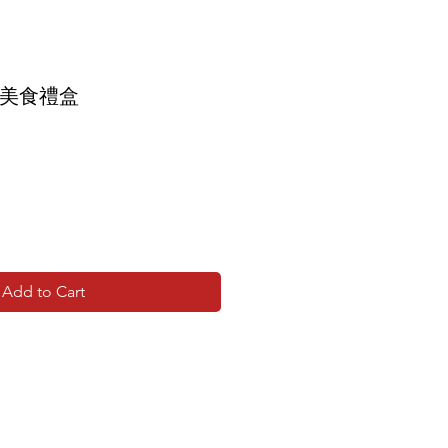
年美食禮盒
Add to Cart