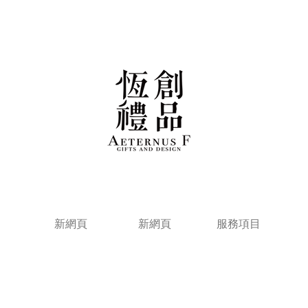
新網頁
新網頁
服務項目