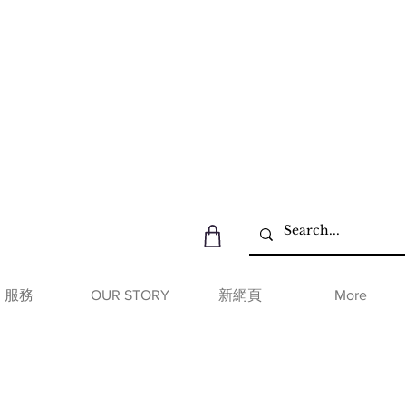
服務
OUR STORY
新網頁
More