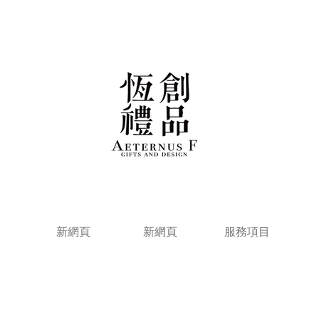
新網頁
新網頁
服務項目