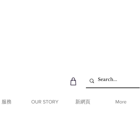
服務
OUR STORY
新網頁
More