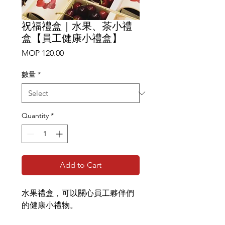
祝福禮盒｜水果、茶小禮
盒【員工健康小禮盒】
Price
MOP 120.00
數量
*
Quantity
*
Add to Cart
水果禮盒，可以關心員工夥伴們
的健康小禮物。