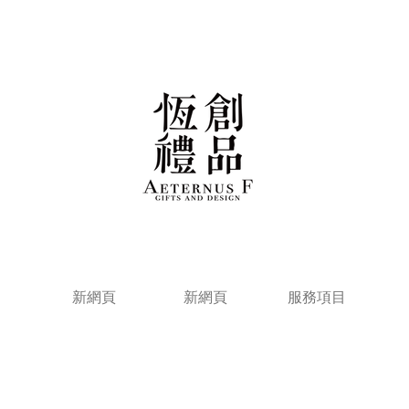
新網頁
新網頁
服務項目