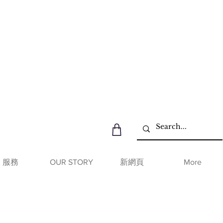
服務
OUR STORY
新網頁
More