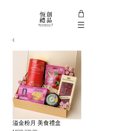
溢金粉月 美食禮盒