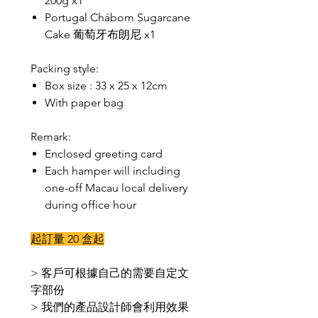
200g x1
Portugal Chábom Sugarcane
Cake 葡萄牙布朗尼 x1
Packing style:
Box size : 33 x 25 x 12cm
With paper bag
Remark:
Enclosed greeting card
Each hamper will including
one-off Macau local delivery
during office hour
起訂量 20 盒起
> 客戶可根據自己的需要自定文
字部份
> 我們的產品設計師會利用效果