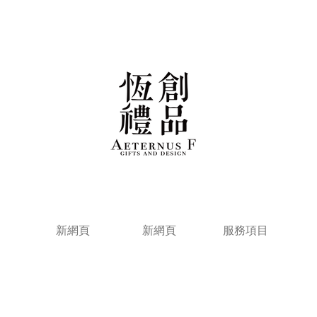
新網頁
新網頁
服務項目