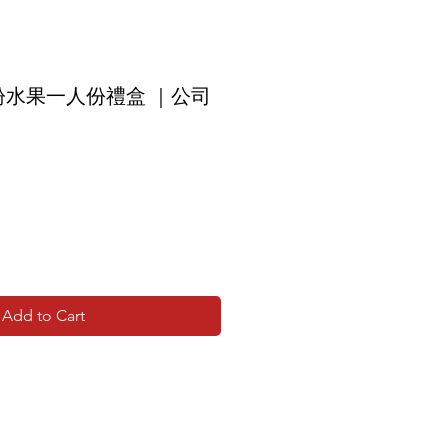
紛水果一人份禮盒 ｜公司
Add to Cart