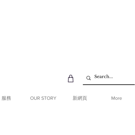
服務
OUR STORY
新網頁
More