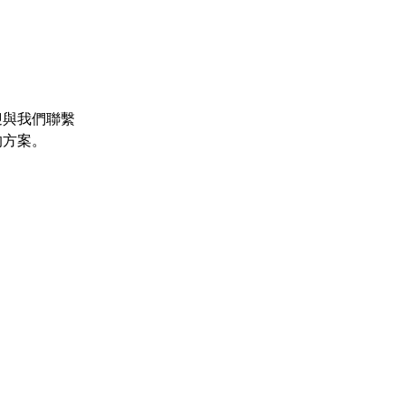
迎與我們聯繫
的方案。