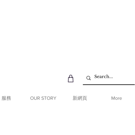
服務
OUR STORY
新網頁
More