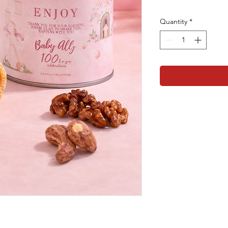
Quantity
*