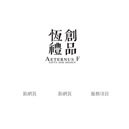
新網頁
新網頁
服務項目