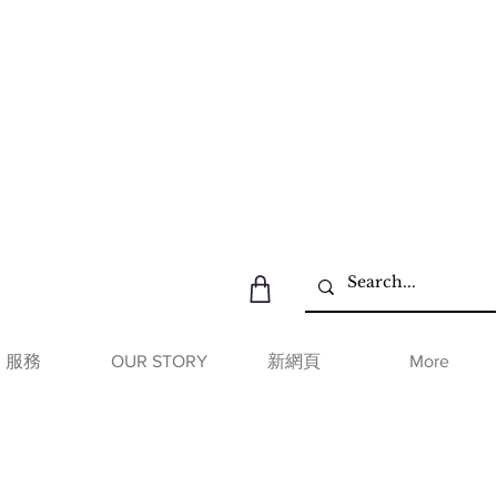
服務
OUR STORY
新網頁
More