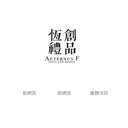
新網頁
新網頁
服務項目