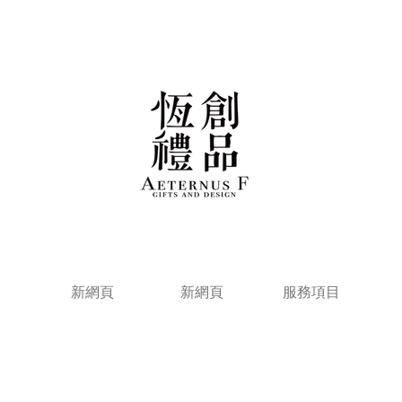
新網頁
新網頁
服務項目