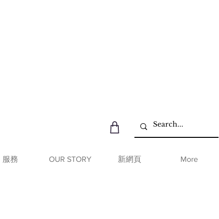
服務
OUR STORY
新網頁
More