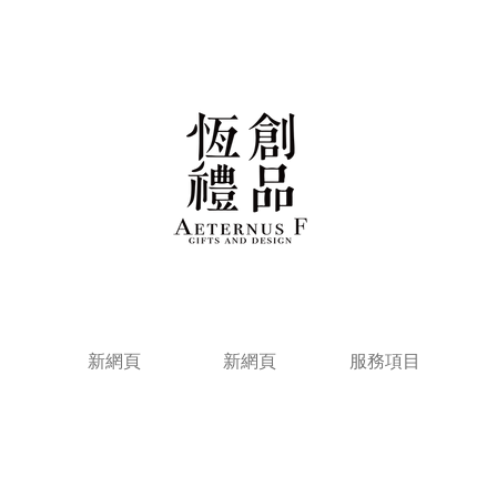
新網頁
新網頁
服務項目