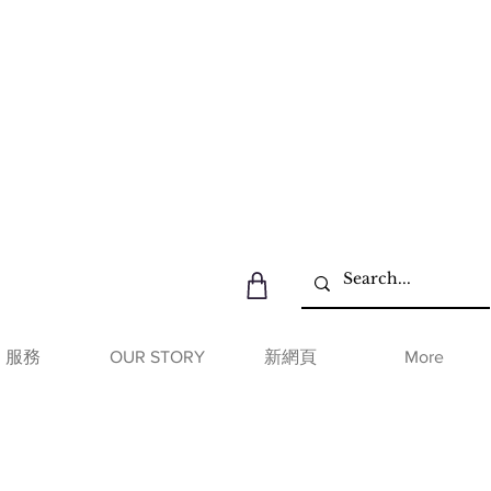
服務
OUR STORY
新網頁
More