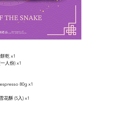
力餅乾 x1
一人份) x1
 espresso 80g x1
無糖雪花酥 (5入) x1