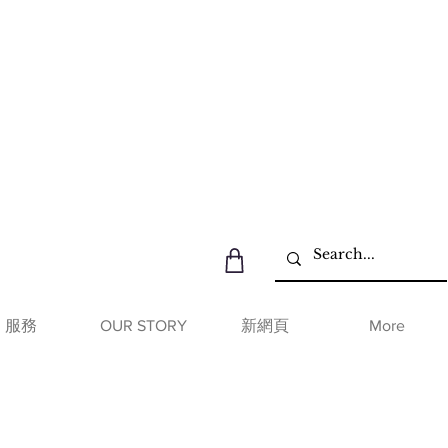
服務
OUR STORY
新網頁
More