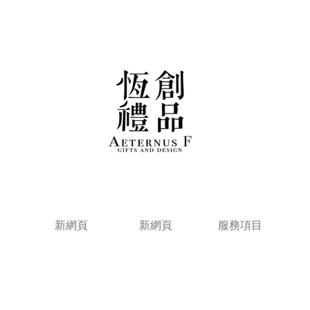
新網頁
新網頁
服務項目