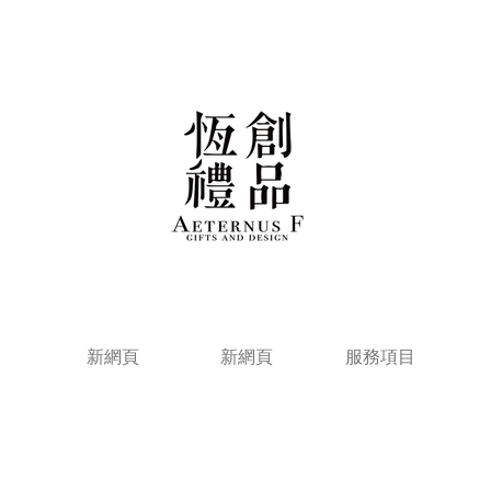
新網頁
新網頁
服務項目