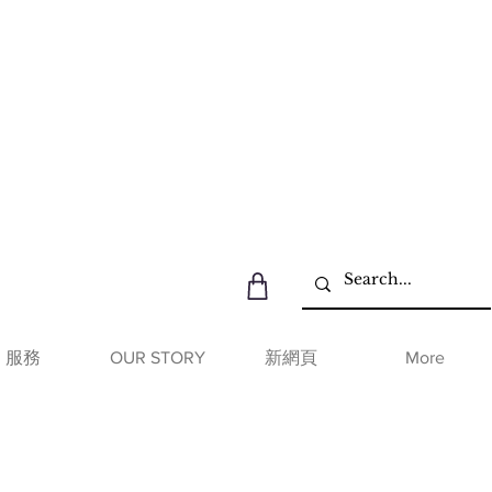
服務
OUR STORY
新網頁
More