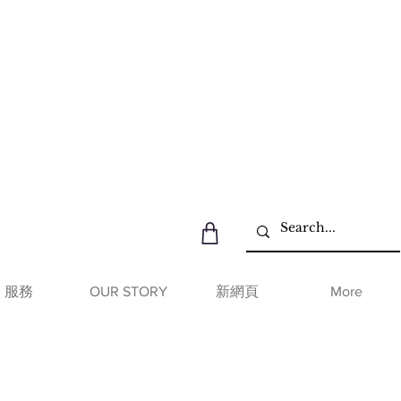
服務
OUR STORY
新網頁
More