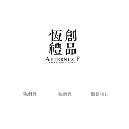
新網頁
新網頁
服務項目