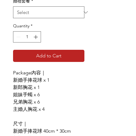
婚禮套餐
*
Quantity
*
Add to Cart
Package內容｜
新婚手捧花球 x 1
新郎胸花 x 1
姐妹手蠋 x 6
兄弟胸花 x 6
主婚人胸花 x 4
尺寸｜
新婚手捧花球 40cm * 30cm