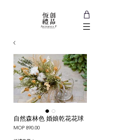
自然森林色 婚娘乾花花球
Price
MOP 890.00