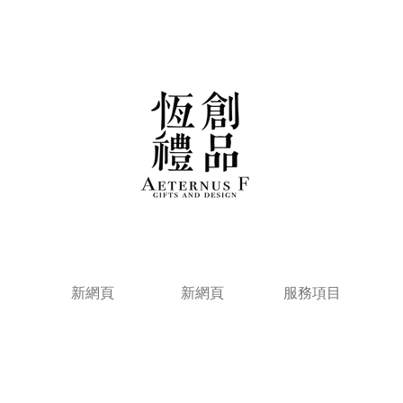
新網頁
新網頁
服務項目