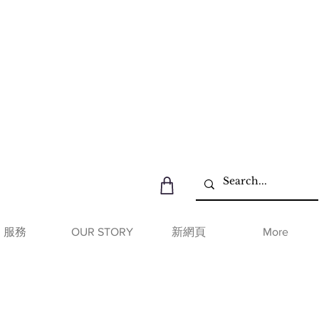
服務
OUR STORY
新網頁
More