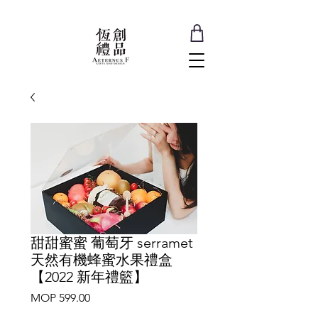
甜甜蜜蜜 葡萄牙 serramet
天然有機蜂蜜水果禮盒
【2022 新年禮籃】
Price
MOP 599.00