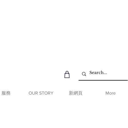
服務
OUR STORY
新網頁
More