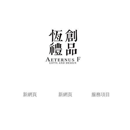
新網頁
新網頁
服務項目