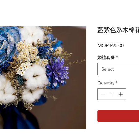
藍紫色系木棉
Price
MOP 890.00
婚禮套餐
*
Select
Quantity
*