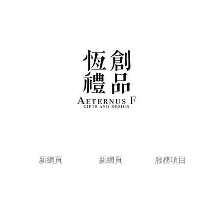
新網頁
新網頁
服務項目