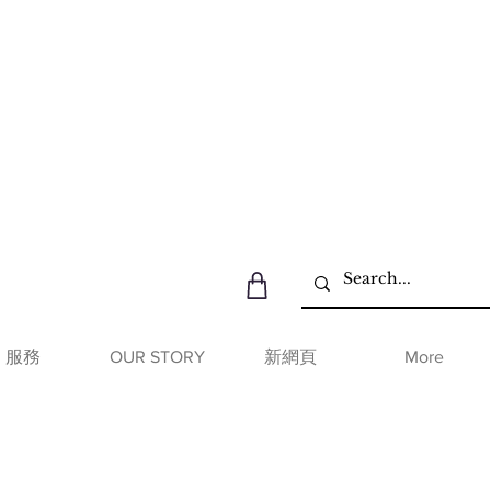
服務
OUR STORY
新網頁
More