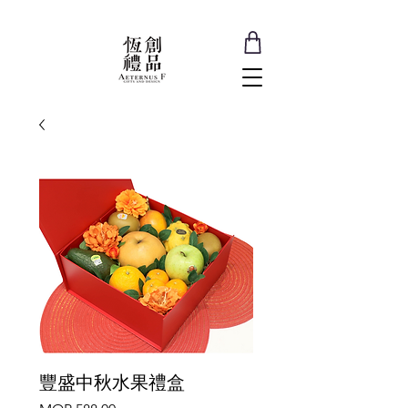
豐盛中秋水果禮盒