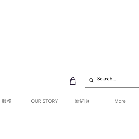
服務
OUR STORY
新網頁
More