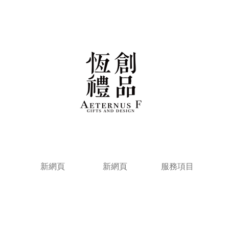
新網頁
新網頁
服務項目