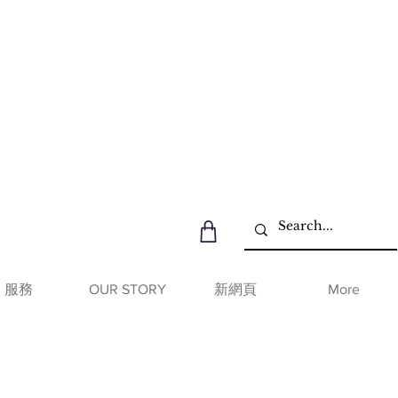
服務
OUR STORY
新網頁
More