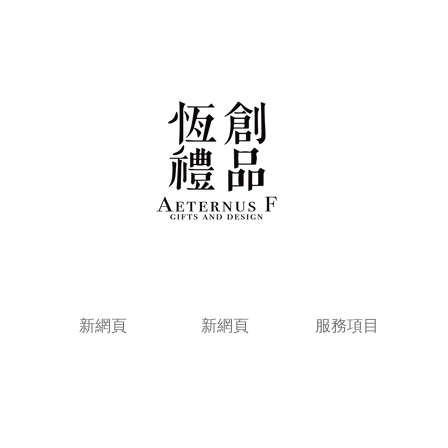
新網頁
新網頁
服務項目