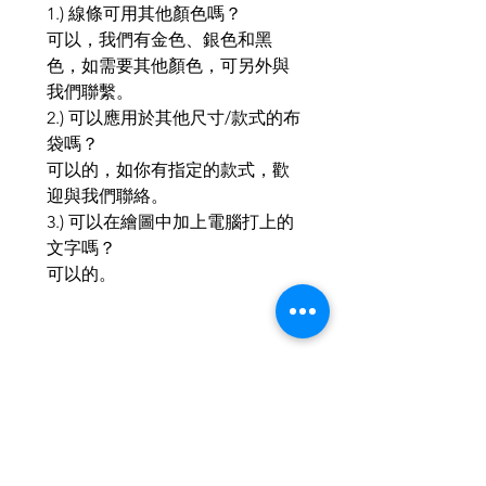
1.) 線條可用其他顏色嗎？
可以，我們有金色、銀色和黑
色，如需要其他顏色，可另外與
我們聯繫。
2.) 可以應用於其他尺寸/款式的布
袋嗎？
可以的，如你有指定的款式，歡
迎與我們聯絡。
3.) 可以在繪圖中加上電腦打上的
文字嗎？
可以的。
Related Products