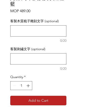
籃
Price
MOP 489.00
客製木質梳子雕刻文字 (optional)
0/20
客製刺繡文字 (optional)
0/20
Quantity
*
Add to Cart