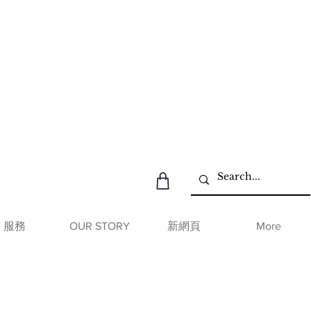
服務
OUR STORY
新網頁
More