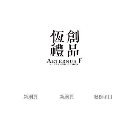
新網頁
新網頁
服務項目