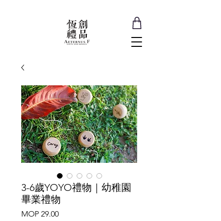
3-6歲YOYO禮物｜幼稚園
畢業禮物
Price
MOP 29.00